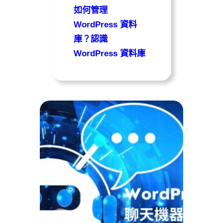
如何管理
WordPress 資料
庫？認識
WordPress 資料庫