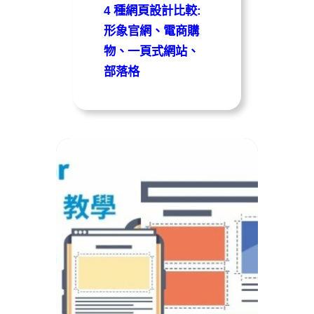
4 種網頁設計比較:
形象官網、電商購
物、一頁式網站、
部落格