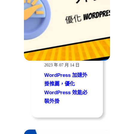
遠振資訊
2023 年 07 月 14 日
WordPress 加速外
掛推薦，優化
WordPress 效能必
裝外掛