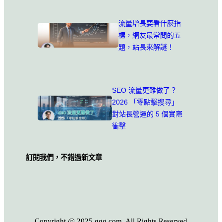
流量增長要看什麼指
標，網友最常問的五
題，站長來解謎！
SEO 流量更難做了？
2026 「零點擊搜尋」
對站長營運的 5 個實際
衝擊
訂閱我們，不錯過新文章
Copyright @ 2025 ggg.com, All Rights Reserved