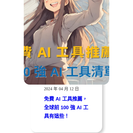
遠振資訊
2024 年 04 月 12 日
免費 AI 工具推薦，
全球前 100 強 AI 工
具有這些！