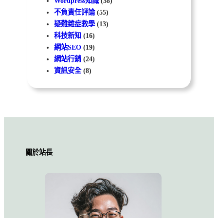
Wordpress知識
(38)
不負責任評論
(55)
疑難雜症教學
(13)
科技新知
(16)
網站SEO
(19)
網站行銷
(24)
資訊安全
(8)
關於站長