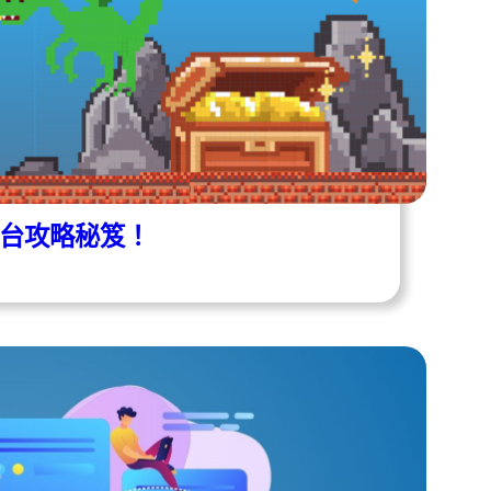
平台攻略秘笈！