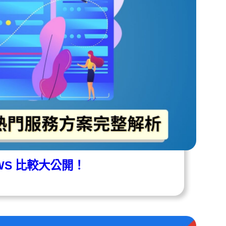
AWS 比較大公開！