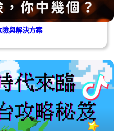
在危險與解決方案