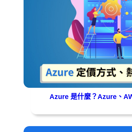
遠振資訊
2024 年 06 月 12 日
Azure 是什麼？Azure、