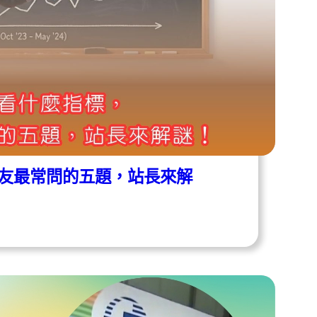
友最常問的五題，站長來解