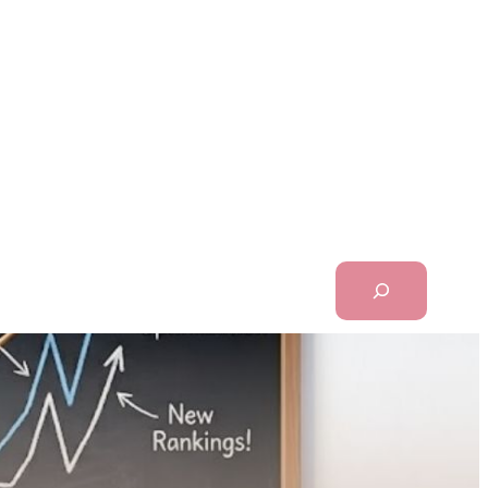
Search