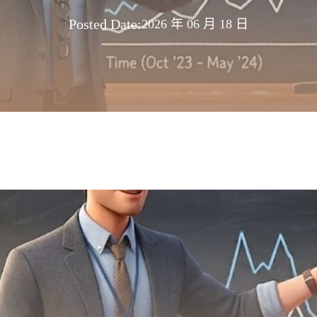
Posted Date:
2026 年 06 月 18 日