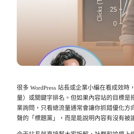
很多 WordPress 站長或企業小編在看成效時
量）或關鍵字排名。但如果內容站的目標是
業詢問，只看總流量通常會讓你抓錯優化方
聲的「標題黨」，而是能說明內容有沒有被