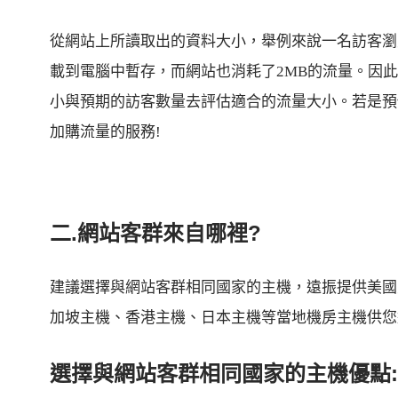
從網站上所讀取出的資料大小，舉例來說一名訪客瀏
載到電腦中暫存，而網站也消耗了2MB的流量。因此選
小與預期的訪客數量去評估適合的流量大小。若是預
加購流量的服務!
二.網站客群來自哪裡?
建議選擇與網站客群相同國家的主機，遠振提供美國主機(
加坡主機、香港主機、日本主機等當地機房主機供您
選擇與網站客群相同國家的主機優點: