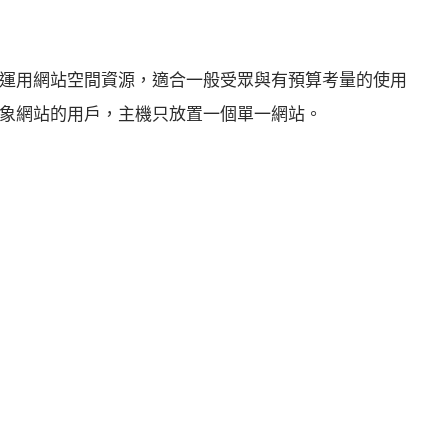
運用網站空間資源，適合一般受眾與有預算考量的使用
象網站的用戶，主機只放置一個單一網站。