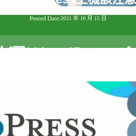
Posted Date:
2021 年 10 月 15 日