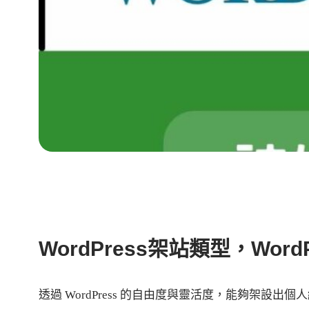
WordPress架站類型，Wor
透過 WordPress 的自由度與靈活度，能夠架設