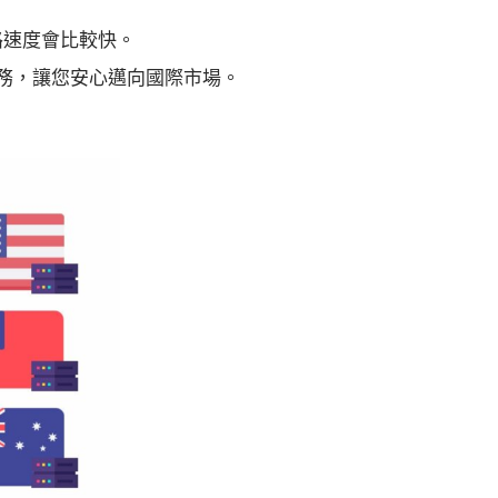
路速度會比較快。
服務，讓您安心邁向國際市場。