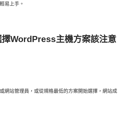
輕易上手。
選擇WordPress主機方案該注意
或網站管理員，或從規格最低的方案開始選擇，網站成