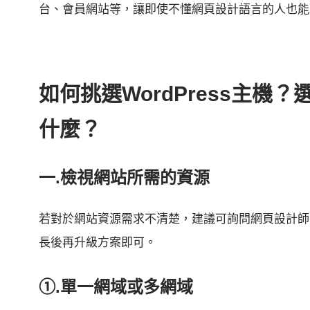
台、會員網站等，讓即使不懂網頁設計語言的人也能
如何挑選WordPress主機？
什麼？
一.檢視網站所需的資源
若對於網站資源需求不清楚，建議可詢問網頁設計師
長後再升級方案即可。
①.單一網域或多網域