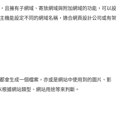
，且擁有子網域、寄放網域與附加網域的功能，可以設
主機能設定不同的網域名稱，適合網頁設計公司或有架
都會生成一個檔案，亦或是網站中使用到的圖片、影
此可以根據網站類型、網站用途等來判斷。