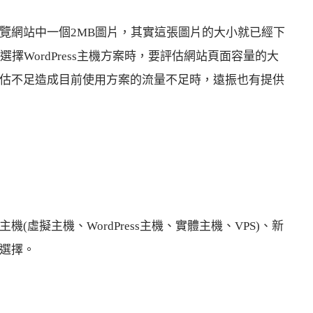
覽網站中一個2MB圖片，其實這張圖片的大小就已經下
擇WordPress主機方案時，要評估網站頁面容量的大
估不足造成目前使用方案的流量不足時，遠振也有提供
虛擬主機、WordPress主機、實體主機、VPS)、新
選擇。