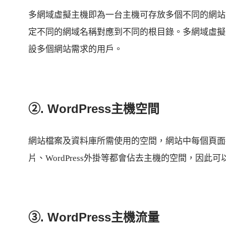
多網域虛擬主機即為一台主機可存放多個不同的網站
定不同的網域名稱對應到不同的根目錄。多網域虛擬
設多個網站需求的用戶。
②. WordPress主機空間
網站檔案及資料庫所需使用的空間，網站中每個頁面
片、WordPress外掛等都會佔去主機的空間，因
③. WordPress主機流量