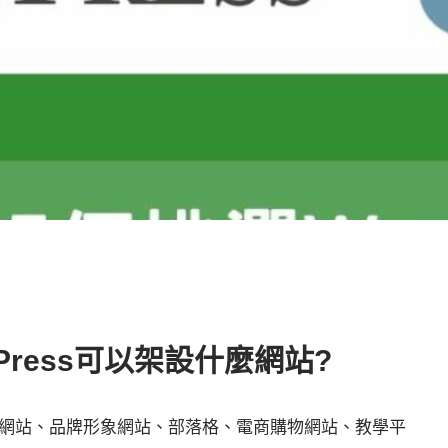
dPress可以架設什麼網站?
出個人網站、品牌形象網站、部落格、電商購物網站、教學平