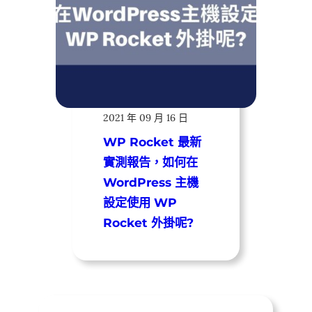
遠振資訊
2021 年 09 月 16 日
WP Rocket 最新
實測報告，如何在
WordPress 主機
設定使用 WP
Rocket 外掛呢?