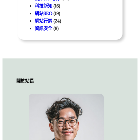
科技新知
(16)
網站SEO
(19)
網站行銷
(24)
資訊安全
(8)
關於站長