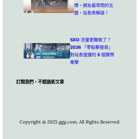
標，網友最常問的五
題，站長來解謎！
SEO 流量更難做了？
2026 「零點擊搜尋」
對站長營運的 5 個實際
衝擊
訂閱我們，不錯過新文章
Copyright @ 2025 ggg.com, All Rights Reserved