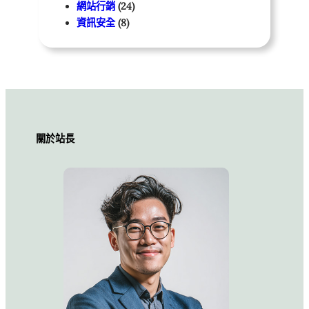
網站行銷
(24)
資訊安全
(8)
關於站長