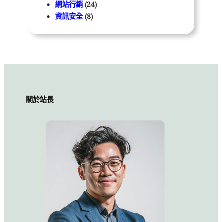
網站行銷
(24)
資訊安全
(8)
關於站長