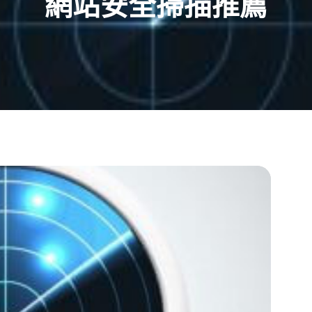
網站安全掃描推薦