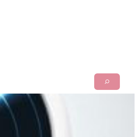
Search