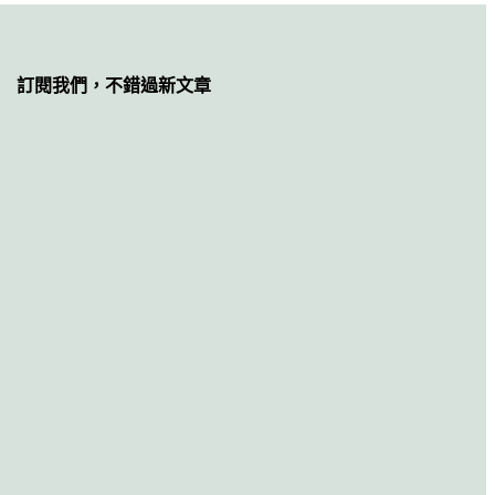
訂閱我們，不錯過新文章