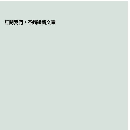
訂閱我們，不錯過新文章