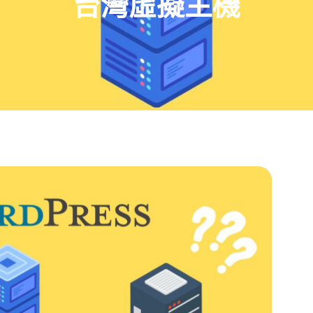
台灣虛擬主機