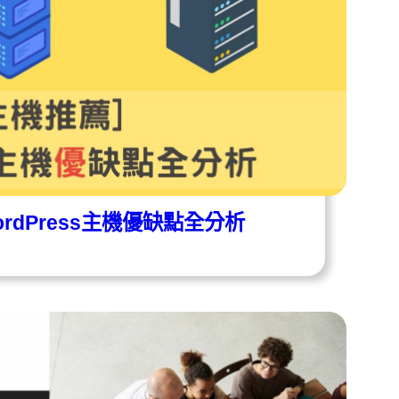
rdPress主機優缺點全分析