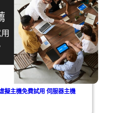
外虛擬主機免費試用 伺服器主機