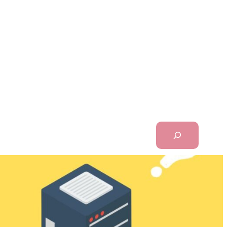
Search