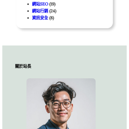
網站SEO
(19)
網站行銷
(24)
資訊安全
(8)
關於站長