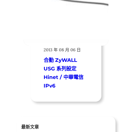
Moni
2013 年 08 月 06 日
合勤 ZyWALL
USG 系列設定
Hinet / 中華電信
IPv6
最新文章