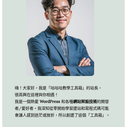
嗨！大家好，我是「咕咕咕教學工具箱」的站長，
很高興在這裡與你相遇！
我是一個熱愛
WordPress
和各種
網站架設技術
的開發
者/愛好者。我深知從零開始學習建站和寫程式碼可能
會讓人感到迷茫或挫折，所以創建了這個「工具箱」。