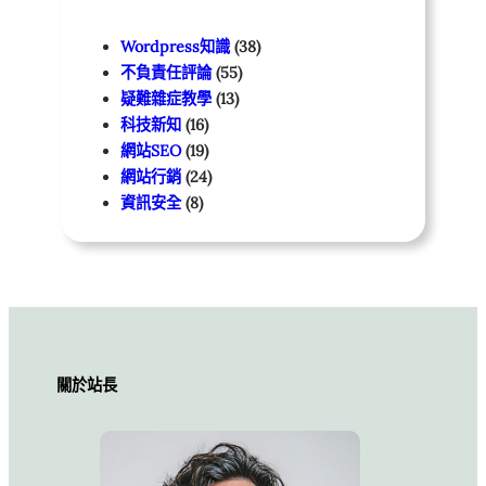
Wordpress知識
(38)
不負責任評論
(55)
疑難雜症教學
(13)
科技新知
(16)
網站SEO
(19)
網站行銷
(24)
資訊安全
(8)
關於站長