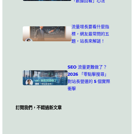
「數據回看」心法
流量增長要看什麼指
標，網友最常問的五
題，站長來解謎！
SEO 流量更難做了？
2026 「零點擊搜尋」
對站長營運的 5 個實際
衝擊
訂閱我們，不錯過新文章