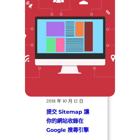
遠振資訊
2018 年 10 月 12 日
提交 Sitemap 讓
你的網站收錄在
Google 搜尋引擎