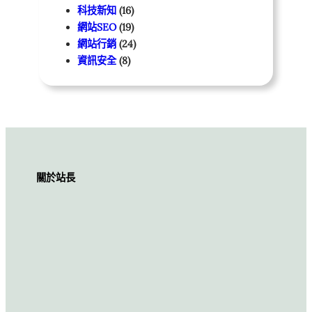
科技新知
(16)
網站SEO
(19)
網站行銷
(24)
資訊安全
(8)
關於站長