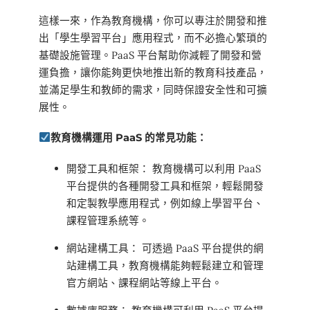
這樣一來，作為教育機構，你可以專注於開發和推
出「學生學習平台」應用程式，而不必擔心繁瑣的
基礎設施管理。PaaS 平台幫助你減輕了開發和營
運負擔，讓你能夠更快地推出新的教育科技產品，
並滿足學生和教師的需求，同時保證安全性和可擴
展性。
教育機構運用 PaaS 的常見功能：
開發工具和框架： 教育機構可以利用 PaaS
平台提供的各種開發工具和框架，輕鬆開發
和定製教學應用程式，例如線上學習平台、
課程管理系統等。
網站建構工具： 可透過 PaaS 平台提供的網
站建構工具，教育機構能夠輕鬆建立和管理
官方網站、課程網站等線上平台。