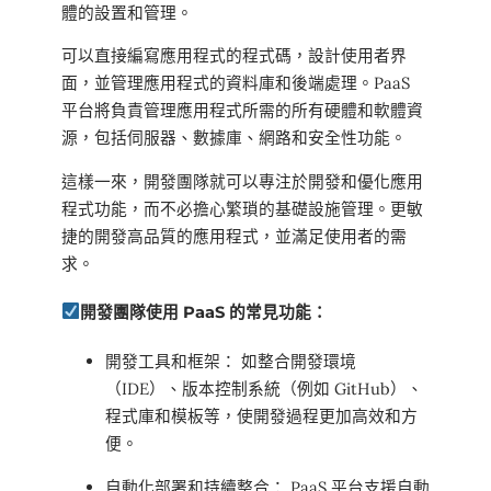
體的設置和管理。
可以直接編寫應用程式的程式碼，設計使用者界
面，並管理應用程式的資料庫和後端處理。PaaS
平台將負責管理應用程式所需的所有硬體和軟體資
源，包括伺服器、數據庫、網路和安全性功能。
這樣一來，開發團隊就可以專注於開發和優化應用
程式功能，而不必擔心繁瑣的基礎設施管理。更敏
捷的開發高品質的應用程式，並滿足使用者的需
求。
開發團隊使用 PaaS 的常見功能：
開發工具和框架： 如整合開發環境
（IDE）、版本控制系統（例如 GitHub）、
程式庫和模板等，使開發過程更加高效和方
便。
自動化部署和持續整合： PaaS 平台支援自動