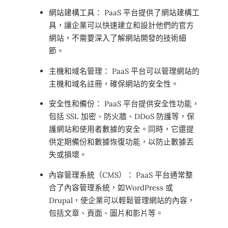
網站建構工具： PaaS 平台提供了網站建構工
具，讓企業可以快速建立和設計他們的官方
網站，不需要深入了解網站開發的技術細
節。
主機和域名管理： PaaS 平台可以管理網站的
主機和域名註冊，確保網站的安全性。
安全性和備份： PaaS 平台提供安全性功能，
包括 SSL 加密、防火牆、DDoS 防護等，保
護網站和使用者數據的安全。同時，它還提
供定期備份和數據恢復功能，以防止數據丟
失或損壞。
內容管理系統（CMS）： PaaS 平台通常整
合了內容管理系統，如WordPress 或
Drupal，使企業可以輕鬆管理網站的內容，
包括文章、頁面、圖片和影片等。