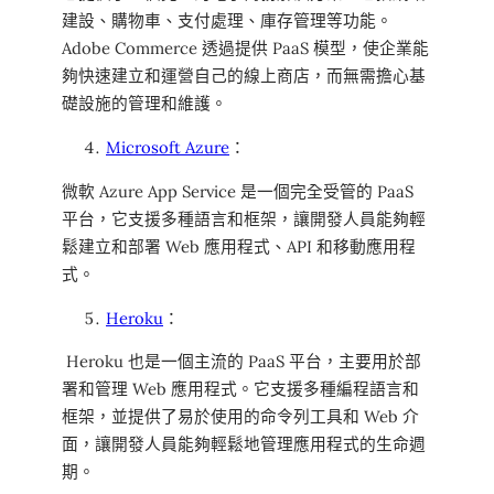
建設、購物車、支付處理、庫存管理等功能。
Adobe Commerce 透過提供 PaaS 模型，使企業能
夠快速建立和運營自己的線上商店，而無需擔心基
礎設施的管理和維護。
Microsoft Azure
：
微軟 Azure App Service 是一個完全受管的 PaaS
平台，它支援多種語言和框架，讓開發人員能夠輕
鬆建立和部署 Web 應用程式、API 和移動應用程
式。
Heroku
：
Heroku 也是一個主流的 PaaS 平台，主要用於部
署和管理 Web 應用程式。它支援多種編程語言和
框架，並提供了易於使用的命令列工具和 Web 介
面，讓開發人員能夠輕鬆地管理應用程式的生命週
期。