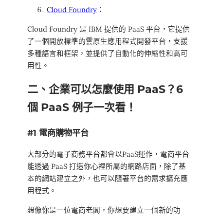
Cloud Foundry
：
Cloud Foundry 是 IBM 提供的 PaaS 平台，它提供
了一個開放標準的雲原生應用程式開發平台，支援
多種語言和框架，並提供了自動化的伸縮性和高可
用性。
二、企業可以怎麼使用 PaaS？6
個 PaaS 例子一次看！
#1 電商購物平台
大部分的電子商務平台都會以PaaS運作，電商平台
能透過 PaaS 打造你心裡所屬的網路店面，除了基
本的網站建立之外，也可以隨著平台的需求擴充應
用程式。
想像你是一位電商老闆，你想要建立一個新的功