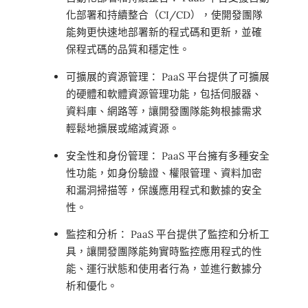
化部署和持續整合（CI/CD），使開發團隊
能夠更快速地部署新的程式碼和更新，並確
保程式碼的品質和穩定性。
可擴展的資源管理： PaaS 平台提供了可擴展
的硬體和軟體資源管理功能，包括伺服器、
資料庫、網路等，讓開發團隊能夠根據需求
輕鬆地擴展或縮減資源。
安全性和身份管理： PaaS 平台擁有多種安全
性功能，如身份驗證、權限管理、資料加密
和漏洞掃描等，保護應用程式和數據的安全
性。
監控和分析： PaaS 平台提供了監控和分析工
具，讓開發團隊能夠實時監控應用程式的性
能、運行狀態和使用者行為，並進行數據分
析和優化。