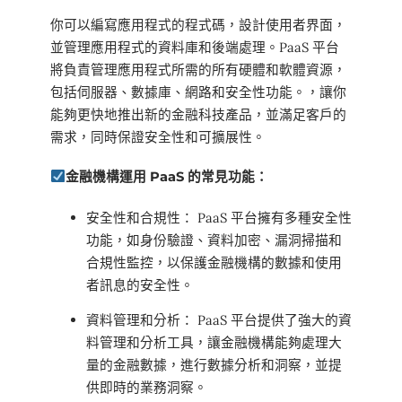
你可以編寫應用程式的程式碼，設計使用者界面，
並管理應用程式的資料庫和後端處理。PaaS 平台
將負責管理應用程式所需的所有硬體和軟體資源，
包括伺服器、數據庫、網路和安全性功能。，讓你
能夠更快地推出新的金融科技產品，並滿足客戶的
需求，同時保證安全性和可擴展性。
金融機構運用 PaaS 的常見功能：
安全性和合規性： PaaS 平台擁有多種安全性
功能，如身份驗證、資料加密、漏洞掃描和
合規性監控，以保護金融機構的數據和使用
者訊息的安全性。
資料管理和分析： PaaS 平台提供了強大的資
料管理和分析工具，讓金融機構能夠處理大
量的金融數據，進行數據分析和洞察，並提
供即時的業務洞察。