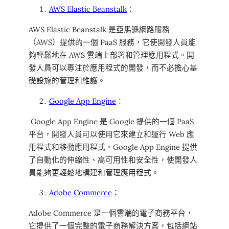
AWS Elastic Beanstalk
：
AWS Elastic Beanstalk 是亞馬遜網路服務
（AWS）提供的一個 PaaS 服務，它使開發人員能
夠輕鬆地在 AWS 雲端上部署和管理應用程式。開
發人員可以專注於應用程式的開發，而不必擔心基
礎設施的管理和維護。
Google App Engine
：
Google App Engine 是 Google 提供的一個 PaaS
平台，開發人員可以使用它來建立和運行 Web 應
用程式和移動應用程式。Google App Engine 提供
了自動化的伸縮性、高可用性和安全性，使開發人
員能夠更輕鬆地構建和管理應用程式。
Adobe Commerce
：
Adobe Commerce 是一個雲端的電子商務平台，
它提供了一個完整的電子商務解決方案，包括網站