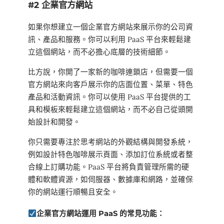
#2 企業官方網站
如果你想建立一個企業官方網站來展示你的公司資
訊、產品和服務。你可以利用 PaaS 平台來輕鬆建
立這個網站，而不必擔心底層的技術細節。
比方說，你開了一家新的咖啡連鎖店，但需要一個
官方網站來向客戶展示你的店面位置、菜單、特色
產品和活動資訊。你可以使用 PaaS 平台提供的工
具和模板來輕鬆建立這個網站，而不必自己從頭開
始設計和開發。
你只需要專注於思考網站的外觀結構與開發系統，
例如設計特色咖啡展示頁面、添加訂位系統或者整
合線上訂購功能。PaaS 平台將負責管理所需的硬
體和軟體資源，如伺服器、數據庫和網路，並確保
你的網站運行順暢且安全。
企業官方網站運用 PaaS 的常見功能：