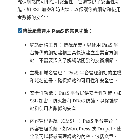
確保網站的可用性和安全性。它還提供了安全性功
能，如 SSL 加密和防火牆，以保護你的網站和使用
者數據的安全。
傳統產業運用 PaaS 的常見功能：
網站建構工具： 傳統產業可以使用 PaaS 平
台提供的網站建構工具快速建立企業官方網
站，不需要深入了解網站開發的技術細節。
主機和域名管理： PaaS 平台管理網站的主機
和域名註冊，確保網站的可用性和安全性。
安全性功能： PaaS 平台提供安全性功能，如
SSL 加密、防火牆和 DDoS 防護，以保護網
站和使用者數據的安全。
內容管理系統（CMS）： PaaS 平台整合了
內容管理系統，如WordPress 或 Drupal，使
企業可以輕鬆管理網站的內容，包括文章、