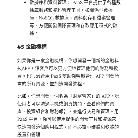
數據庫和資料管理： PaaS 平台提供了各種數
據庫服務和資料管理工具，如關係型數據
庫、NoSQL 數據庫、資料儲存和檔案管理
等，方便開發團隊管理和存取應用程式的數
據。
#5 金融機構
如果你是一家金融機構，你想開發一個新的金融科
技APP，讓客戶可以更方便地管理他們的財務和投
資。也很適合用 PaaS 幫助你輕鬆管理 APP 開發所
需的所有資源，並加速開發進程。
比如，你想開發一個名為「財富管家」的 APP，讓
使用者可以透過手機或網頁訪問，查看他們的資
產、投資組合和財務報告，並進行交易和管理。用
PaaS 平台，你可以使用提供的開發工具和資源來
快速開發這個應用程式，而不必擔心硬體和軟體的
設置和管理。