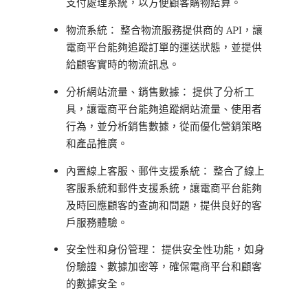
支付處理系統，以方便顧客購物結算。
物流系統： 整合物流服務提供商的 API，讓
電商平台能夠追蹤訂單的運送狀態，並提供
給顧客實時的物流訊息。
分析網站流量、銷售數據： 提供了分析工
具，讓電商平台能夠追蹤網站流量、使用者
行為，並分析銷售數據，從而優化營銷策略
和產品推廣。
內置線上客服、郵件支援系統： 整合了線上
客服系統和郵件支援系統，讓電商平台能夠
及時回應顧客的查詢和問題，提供良好的客
戶服務體驗。
安全性和身份管理： 提供安全性功能，如身
份驗證、數據加密等，確保電商平台和顧客
的數據安全。