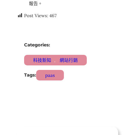
報告。
Post Views:
467
Categories:
科技新知
, 
網站行銷
Tags:
paas