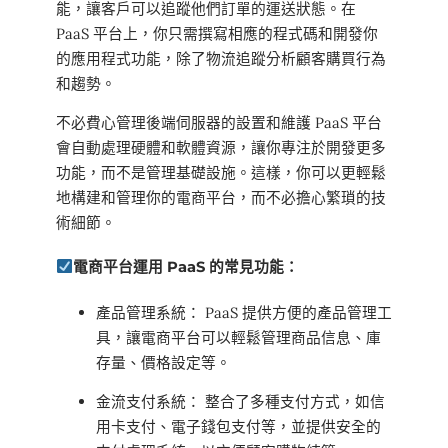
能，讓客戶可以追蹤他們訂單的運送狀態。在
PaaS 平台上，你只需撰寫相應的程式碼和開發你
的應用程式功能，除了物流追蹤分析顧客購買行為
和趨勢。
不必費心管理後端伺服器的設置和維護 PaaS 平台
會自動處理硬體和軟體資源，讓你專注於開發更多
功能，而不是管理基礎設施。這樣，你可以更輕鬆
地構建和管理你的電商平台，而不必擔心繁瑣的技
術細節。
電商平台運用 PaaS 的常見功能：
產品管理系統： PaaS 提供方便的產品管理工
具，讓電商平台可以輕鬆管理商品信息、庫
存量、價格設定等。
金流支付系統： 整合了多種支付方式，如信
用卡支付、電子錢包支付等，並提供安全的