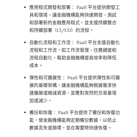
應用程式開發和部署： PaaS 平台提供開發工
具和環境，讓金融機構能夠快速開發、測試
和部署新的金融應用程式，並支援持續整合
和持續部署（CI/CD）的流程。
自動化流程和工作流： PaaS 平台支援自動化
流程和工作流，如工作流管理、任務調度和
流程自動化，幫助金融機構提高效率和降低
成本。
彈性和可擴展性： PaaS 平台提供彈性和可擴
展的基礎架構，讓金融機構能夠根據需求快
速擴展或縮減資源，並應對突然的交易量增
加或減少。
備份和恢復： PaaS 平台提供了備份和恢復功
能，使金融機構能夠定期備份數據，以防止
數據丟失或損壞，並在需要時快速恢復。