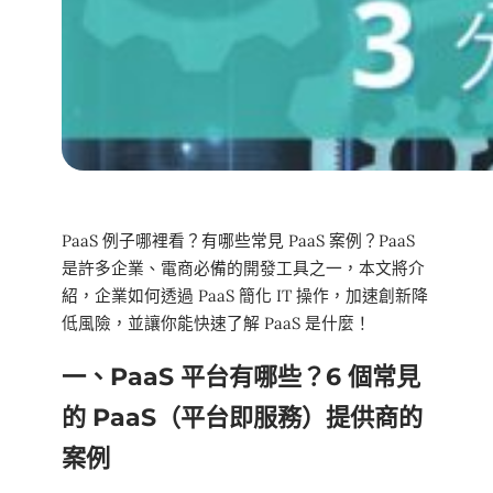
PaaS 例子哪裡看？有哪些常見 PaaS 案例？PaaS
是許多企業、電商必備的開發工具之一，本文將介
紹，企業如何透過 PaaS 簡化 IT 操作，加速創新降
低風險，並讓你能快速了解 PaaS 是什麼！
一、PaaS 平台有哪些？6 個常見
的 PaaS（平台即服務）提供商的
案例