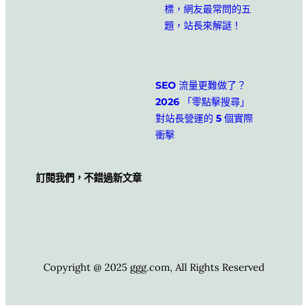
標，網友最常問的五
題，站長來解謎！
SEO 流量更難做了？
2026 「零點擊搜尋」
對站長營運的 5 個實際
衝擊
訂閱我們，不錯過新文章
Copyright @ 2025 ggg.com, All Rights Reserved