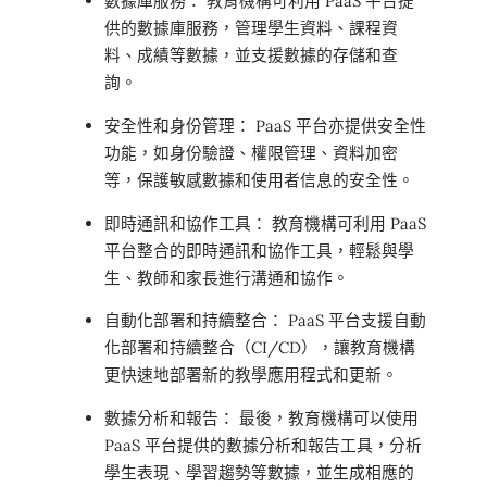
數據庫服務： 教育機構可利用 PaaS 平台提
供的數據庫服務，管理學生資料、課程資
料、成績等數據，並支援數據的存儲和查
詢。
安全性和身份管理： PaaS 平台亦提供安全性
功能，如身份驗證、權限管理、資料加密
等，保護敏感數據和使用者信息的安全性。
即時通訊和協作工具： 教育機構可利用 PaaS
平台整合的即時通訊和協作工具，輕鬆與學
生、教師和家長進行溝通和協作。
自動化部署和持續整合： PaaS 平台支援自動
化部署和持續整合（CI/CD），讓教育機構
更快速地部署新的教學應用程式和更新。
數據分析和報告： 最後，教育機構可以使用
PaaS 平台提供的數據分析和報告工具，分析
學生表現、學習趨勢等數據，並生成相應的