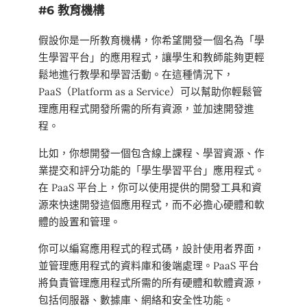
#6 教育機構
假設你是一所教育機構，你希望開發一個名為「學
生學習平台」的應用程式，讓學生和教師能夠更輕
鬆地進行教學和學習活動。在這種情況下，
PaaS（Platform as a Service）可以幫助你輕鬆管
理應用程式開發所需的所有資源，並加速開發進
程。
比如，你想開發一個包含線上課程、學習資源、作
業提交和評分功能的「學生學習平台」應用程式。
在 PaaS 平台上，你可以使用提供的開發工具和資
源來快速開發這個應用程式，而不必擔心硬體和軟
體的設置和管理。
你可以編寫應用程式的程式碼，設計使用者界面，
並管理應用程式的資料庫和後端處理。PaaS 平台
將負責管理應用程式所需的所有硬體和軟體資源，
包括伺服器、數據庫、網絡和安全性功能。