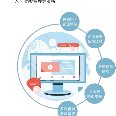
入、 網域管理等服務