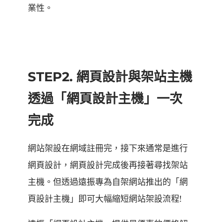
業性。
STEP2. 網頁設計與架站主機
透過「網頁設計主機」一次
完成
網站架設在網域註冊完，接下來通常是進行
網頁設計，網頁設計完成後再接著尋找架站
主機。但透過遠振專為自架網站推出的「網
頁設計主機」即可大幅縮短網站架設流程!