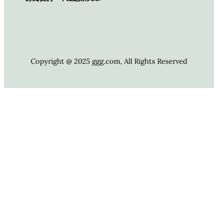
Copyright @ 2025 ggg.com, All Rights Reserved