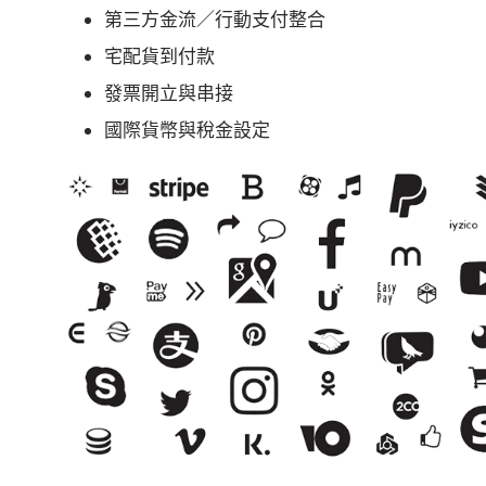
第三方金流／行動支付整合
宅配貨到付款
發票開立與串接
國際貨幣與稅金設定