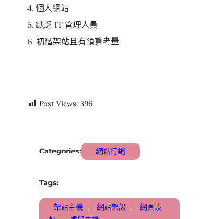
4. 個人網站
5. 缺乏 IT 管理人員
6. 初階架站且有預算考量
Post Views:
396
Categories:
網站行銷
Tags:
架站主機
, 
網站架設
, 
網頁設