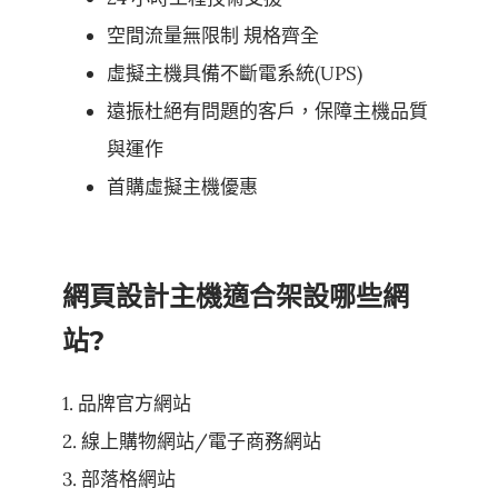
空間流量無限制 規格齊全
虛擬主機具備不斷電系統(UPS)
遠振杜絕有問題的客戶，保障主機品質
與運作
首購虛擬主機優惠
網頁設計主機適合架設哪些網
站?
1. 品牌官方網站
2. 線上購物網站/電子商務網站
3. 部落格網站