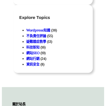
Explore Topics
Wordpress知識
(38)
不負責任評論
(55)
疑難雜症教學
(13)
科技新知
(16)
網站SEO
(19)
網站行銷
(24)
資訊安全
(8)
關於站長