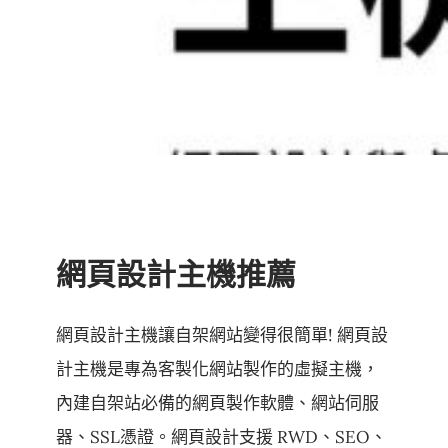
網頁設計主機推薦
網頁設計主機讓自架網站變得很簡單! 網頁設
計主機是專為客製化網站製作的虛擬主機，
內建自架站必備的網頁製作軟體、網站伺服
器、SSL憑證。網頁設計支援 RWD、SEO、