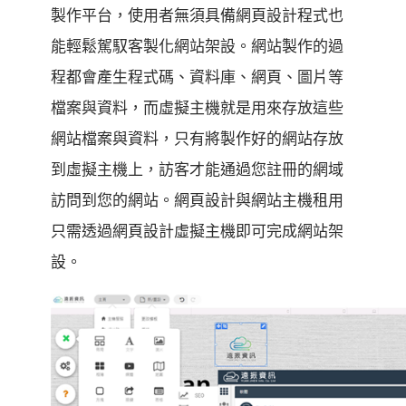
製作平台，使用者無須具備網頁設計程式也
能輕鬆駕馭客製化網站架設。網站製作的過
程都會產生程式碼、資料庫、網頁、圖片等
檔案與資料，而虛擬主機就是用來存放這些
網站檔案與資料，只有將製作好的網站存放
到虛擬主機上，訪客才能通過您註冊的網域
訪問到您的網站。網頁設計與網站主機租用
只需透過網頁設計虛擬主機即可完成網站架
設。