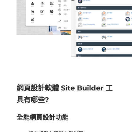
網頁設計軟體 Site Builder 工
具有哪些?
全能網頁設計功能