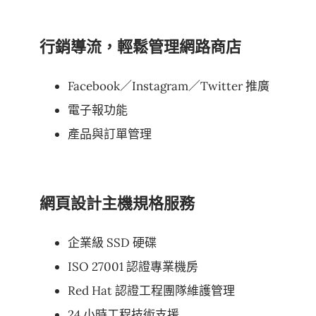
行銷導流，輕鬆管理網路商店
Facebook／Instagram／Twitter 推廣
電子報功能
產品與訂單管理
網頁設計主機規格服務
企業級 SSD 硬碟
ISO 27001 認證專業機房
Red Hat 認證工程團隊維護管理
24 小時工程技術支援