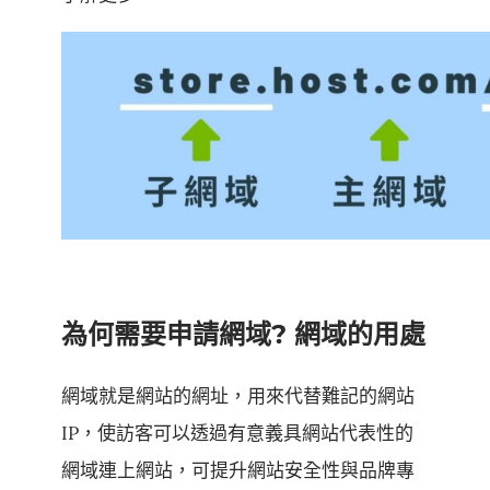
為何需要申請網域? 網域的用處
網域就是網站的網址，用來代替難記的網站
IP，使訪客可以透過有意義具網站代表性的
網域連上網站，可提升網站安全性與品牌專