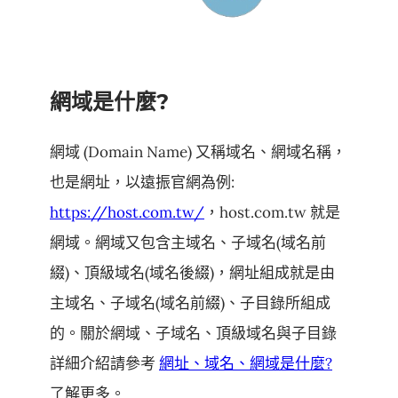
網域是什麼?
網域 (Domain Name) 又稱域名、網域名稱，
也是網址，以遠振官網為例:
https://host.com.tw/
，host.com.tw 就是
網域。網域又包含主域名、子域名(域名前
綴)、頂級域名(域名後綴)，網址組成就是由
主域名、子域名(域名前綴)、子目錄所組成
的。關於網域、子域名、頂級域名與子目錄
詳細介紹請參考
網址、域名、網域是什麼?
了解更多。