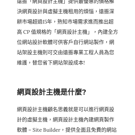
遠振「網頁設計主機」提供最優惠的價格解
決網頁設計與虛擬主機租用的煩惱，遠振深
耕市場超過15年，熟知市場需求進而推出超
高 CP 值規格的「網頁設計主機」，內建全方
位網站設計軟體可供客戶自行網站製作，網
站架設主機則可交由遠振專業工程人員為您
維護，替您省下網站架設成本!
網頁設計主機是什麼?
網頁設計主機顧名思義就是可以進行網頁設
計的虛擬主機，網頁設計主機內建網頁製作
軟體 – Site Builder，提供全面且免費的網站