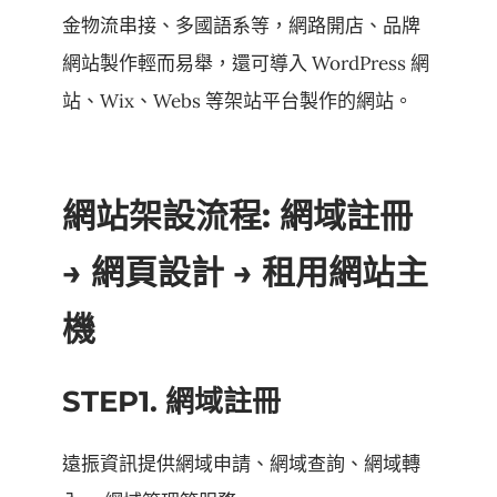
金物流串接、多國語系等，網路開店、品牌
網站製作輕而易舉，還可導入 WordPress 網
站、Wix、Webs 等架站平台製作的網站。
網站架設流程: 網域註冊
→ 網頁設計 → 租用網站主
機
STEP1. 網域註冊
遠振資訊提供網域申請、網域查詢、網域轉