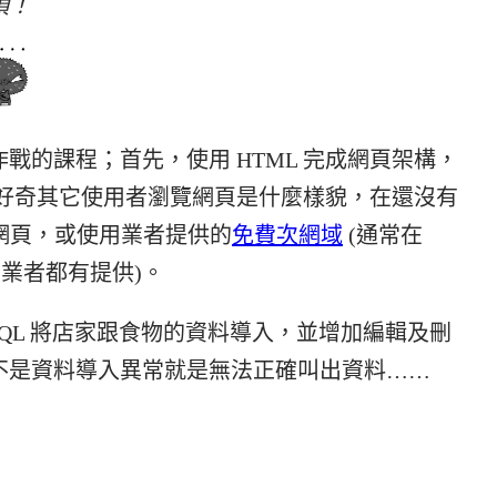
項！
戰的課程；首先，使用 HTML 完成網頁架構，
開始好奇其它使用者瀏覽網頁是什麼樣貌，在還沒有
網頁，或使用業者提供的
免費次網域
(通常在
間業者都有提供)。
ySQL 將店家跟食物的資料導入，並增加編輯及刪
不是資料導入異常就是無法正確叫出資料……