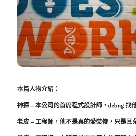
本篇人物介紹：
神探 – 本公司的首席程式設計師，debug 
老皮 – 工程師，他不是真的愛裝傻，只是耳