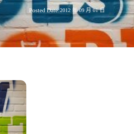
Posted Date:
2012 年 09 月 01 日