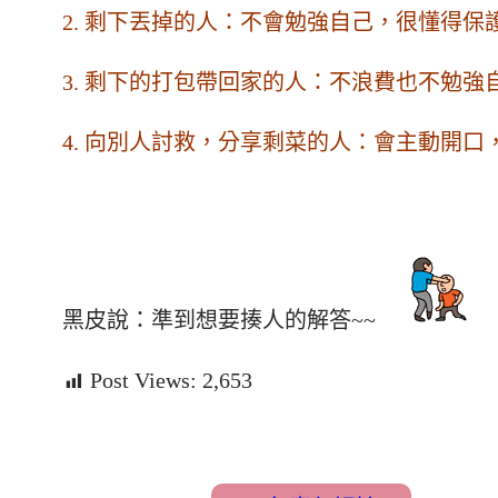
2. 剩下丟掉的人：不會勉強自己，很懂得保
3. 剩下的打包帶回家的人：不浪費也不勉強
4. 向別人討救，分享剩菜的人：會主動開口
黑皮說：準到想要揍人的解答~~
Post Views:
2,653