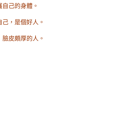
護自己的身體。
自己，是個好人。
，臉皮頗厚的人。