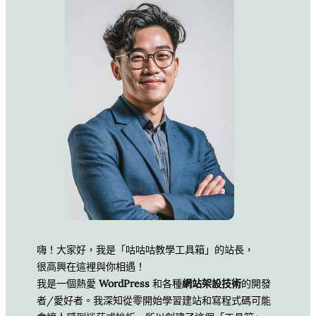
嗨！大家好，我是「咕咕咕教學工具箱」的站長，
很高興在這裡與你相遇！
我是一個熱愛
WordPress
和各種
網站架設技術
的開發
者/愛好者。我深知從零開始學習建站和寫程式碼可能