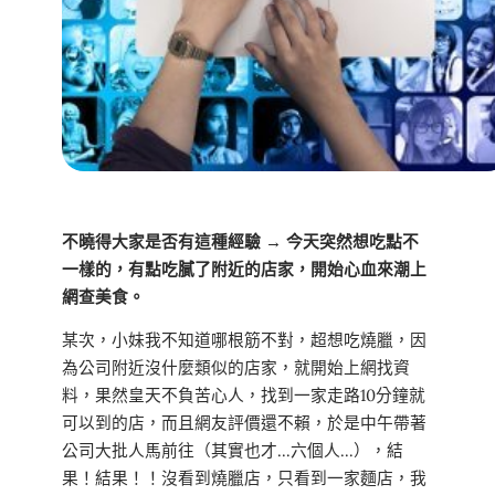
不曉得大家是否有這種經驗 → 今天突然想吃點不
一樣的，有點吃膩了附近的店家，開始心血來潮上
網查美食。
某次，小妹我不知道哪根筋不對，超想吃燒臘，因
為公司附近沒什麼類似的店家，就開始上網找資
料，果然皇天不負苦心人，找到一家走路10分鐘就
可以到的店，而且網友評價還不賴，於是中午帶著
公司大批人馬前往（其實也才…六個人…），結
果！結果！！沒看到燒臘店，只看到一家麵店，我