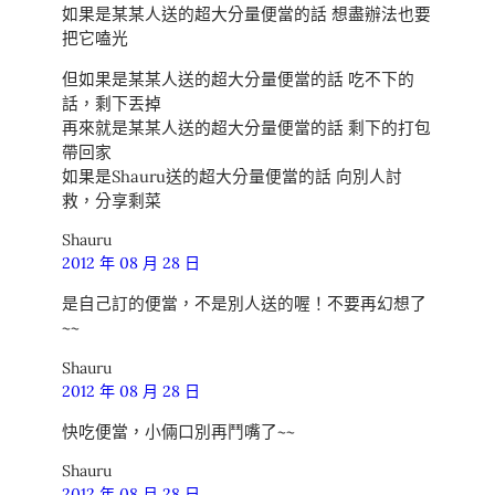
如果是某某人送的超大分量便當的話 想盡辦法也要
把它嗑光
但如果是某某人送的超大分量便當的話 吃不下的
話，剩下丟掉
再來就是某某人送的超大分量便當的話 剩下的打包
帶回家
如果是Shauru送的超大分量便當的話 向別人討
救，分享剩菜
Shauru
2012 年 08 月 28 日
是自己訂的便當，不是別人送的喔！不要再幻想了
~~
Shauru
2012 年 08 月 28 日
快吃便當，小倆口別再鬥嘴了~~
Shauru
2012 年 08 月 28 日