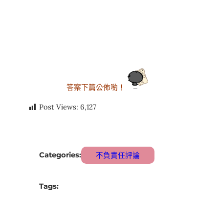
答案下篇公佈喲！
Post Views:
6,127
Categories:
不負責任評論
Tags: