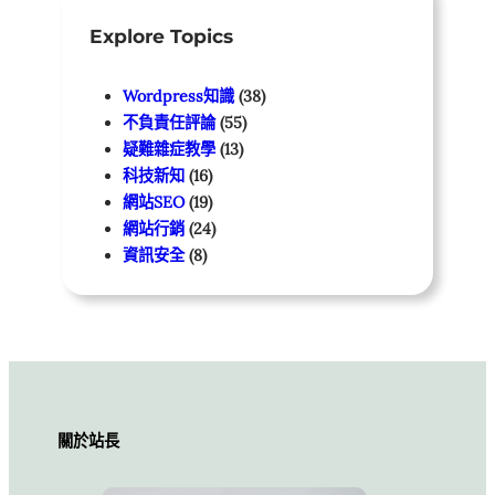
Explore Topics
Wordpress知識
(38)
不負責任評論
(55)
疑難雜症教學
(13)
科技新知
(16)
網站SEO
(19)
網站行銷
(24)
資訊安全
(8)
關於站長