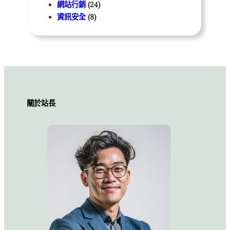
網站行銷
(24)
資訊安全
(8)
關於站長