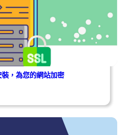
與安裝，為您的網站加密