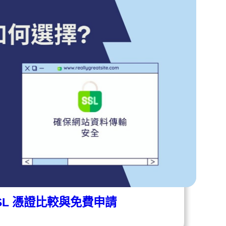
SSL 憑證比較與免費申請