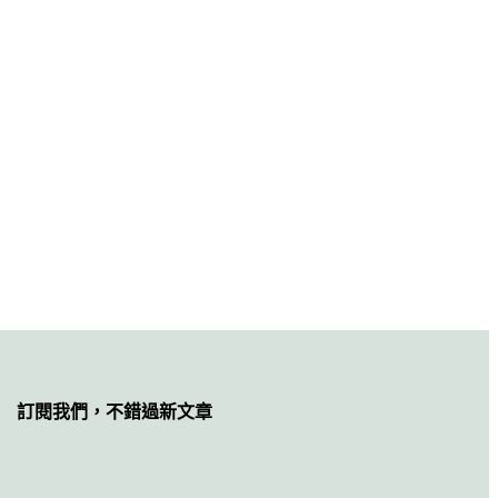
訂閱我們，不錯過新文章