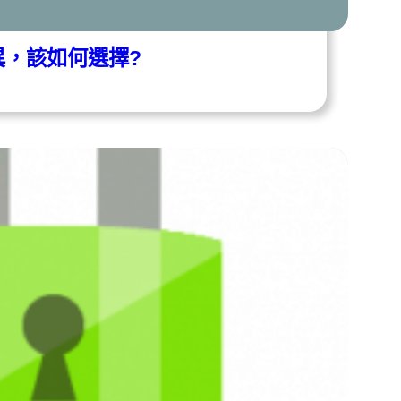
異，該如何選擇?