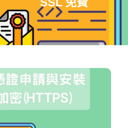
SSL 免費