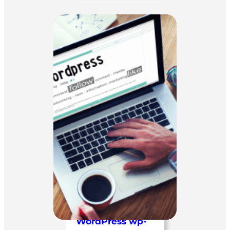
WordPress wp-