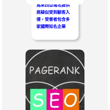
馬來西亞域名提供
商疑似受到駭客入
侵，受害者包含多
家國際知名企業