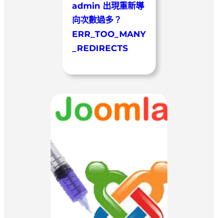
admin 出現重新導
向次數過多？
ERR_TOO_MANY
_REDIRECTS