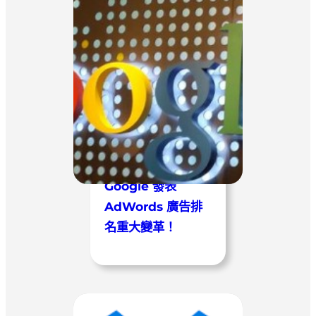
Google 發表
AdWords 廣告排
名重大變革！