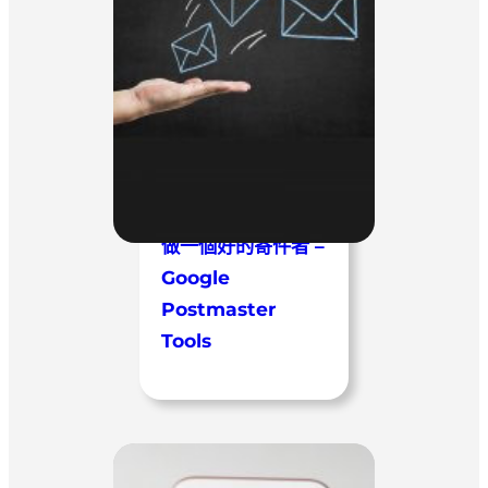
做一個好的寄件者 –
Google
Postmaster
Tools