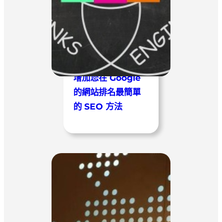
增加您在 Google
的網站排名最簡單
的 SEO 方法