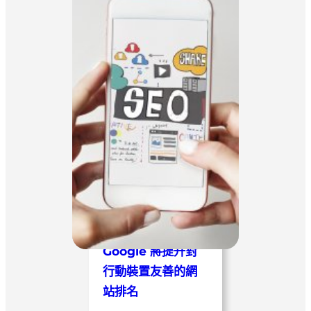
Google 將提升對
行動裝置友善的網
站排名